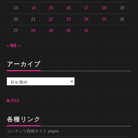
13
14
15
16
17
18
19
20
21
22
23
24
25
26
27
28
29
30
31
« 6月
8月 »
アーカイブ
ア
ー
カ
イ
ブ
RSS
各種リンク
コンテンツ投稿サイト piapro