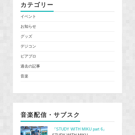
カテゴリー
イベント
お知らせ
グッズ
デジコン
ピアプロ
過去の記事
音楽
音楽配信・サブスク
『STUDY WITH MIKU part 6』