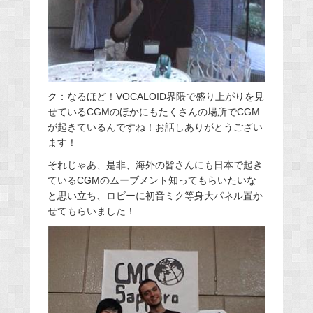
ク：なるほど！VOCALOID界隈で盛り上がりを見
せているCGMのほかにもたくさんの場所でCGM
が起きているんですね！お話しありがとうござい
ます！
それじゃあ、是非、海外の皆さんにも日本で起き
ているCGMのムーブメント知ってもらいたいな
と思い立ち、ロビーに初音ミク等身大パネル置か
せてもらいました！