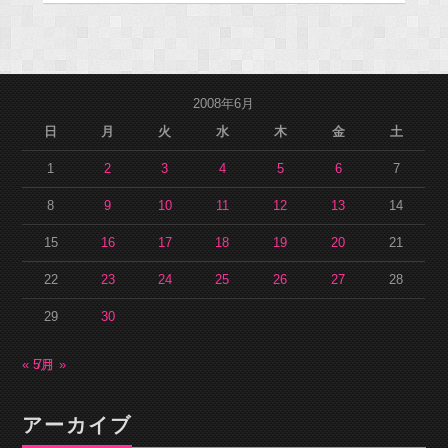
2008年6月
日
月
火
水
木
金
土
1
2
3
4
5
6
7
8
9
10
11
12
13
14
15
16
17
18
19
20
21
22
23
24
25
26
27
28
29
30
« 5月
7月 »
アーカイブ