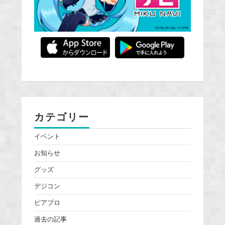
カテゴリー
イベント
お知らせ
グッズ
デジコン
ピアプロ
過去の記事