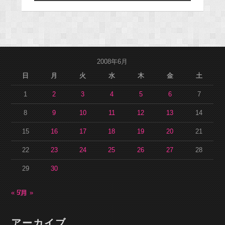
2008年6月
日
月
火
水
木
金
土
1
2
3
4
5
6
7
8
9
10
11
12
13
14
15
16
17
18
19
20
21
22
23
24
25
26
27
28
29
30
« 5月
7月 »
アーカイブ