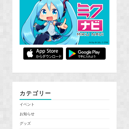
カテゴリー
イベント
お知らせ
グッズ