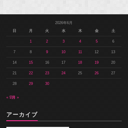
2026年6月
日
月
火
水
木
金
土
1
2
3
4
5
6
7
8
9
10
11
12
13
14
15
16
17
18
19
20
21
22
23
24
25
26
27
28
29
30
« 5月
7月 »
アーカイブ
ア