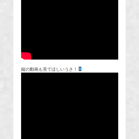
縦の動画も見てほしいうさ！