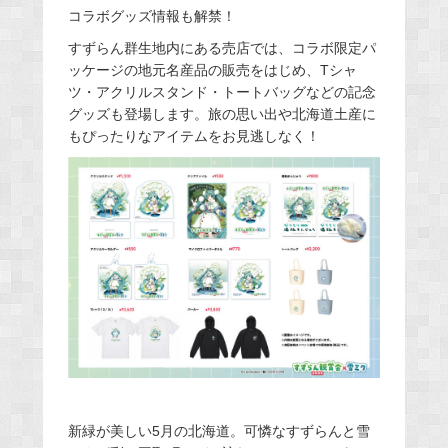
コラボグッズ情報も解禁！
すずらん群生地内にある売店では、コラボ限定パ
ッケージの地元名産品の販売をはじめ、Tシャ
ツ・アクリルスタンド・トートバッグなどの記念
グッズも登場します。旅の思い出や北海道土産に
もぴったりなアイテムをお見逃しなく！
新緑が美しい5月の北海道。可憐なすずらんと雪