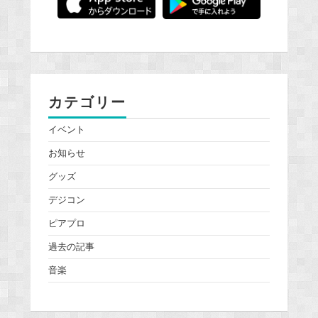
カテゴリー
イベント
お知らせ
グッズ
デジコン
ピアプロ
過去の記事
音楽