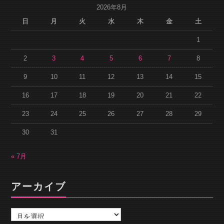
2026年8月
日
月
火
水
木
金
土
1
2
3
4
5
6
7
8
9
10
11
12
13
14
15
16
17
18
19
20
21
22
23
24
25
26
27
28
29
30
31
« 7月
アーカイブ
ア
ー
カ