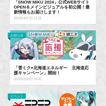
「SNOW MIKU 2024」公式WEBサイト
OPEN＆メインビジュアルを初公開！最
新情報もお届けします！
2023年9月7日 11:15
お知らせ
「雪ミク×北海道エネルギー 北海道応
援キャンペーン」開始！
2023年8月8日 18:00
イベント