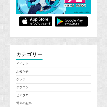
カテゴリー
イベント
お知らせ
グッズ
デジコン
ピアプロ
過去の記事