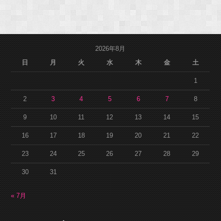
2026年8月
日
月
火
水
木
金
土
1
2
3
4
5
6
7
8
9
10
11
12
13
14
15
16
17
18
19
20
21
22
23
24
25
26
27
28
29
30
31
« 7月