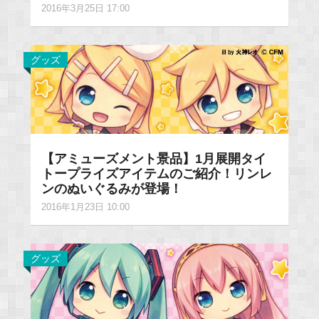
2016年3月25日 17:00
グッズ
【アミューズメント景品】1月展開タイ
トープライズアイテムのご紹介！リンレ
ンのぬいぐるみが登場！
2016年1月23日 10:00
グッズ