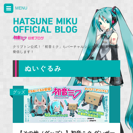
MENU
クリプトン公式！「初音ミク」らバーチャルシンガーの最新情報を
発信します！
ぬいぐるみ
グッズ