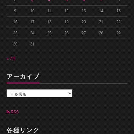
9
10
11
12
13
14
15
16
17
18
19
20
21
22
23
24
25
26
27
28
29
30
31
« 7月
アーカイブ
ア
ー
カ
イ
ブ
RSS
各種リンク