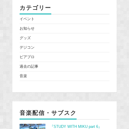
カテゴリー
イベント
お知らせ
グッズ
デジコン
ピアプロ
過去の記事
音楽
音楽配信・サブスク
『STUDY WITH MIKU part 6』