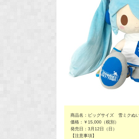
商品名：ビッグサイズ 雪ミクぬいぐるみ
価格：￥15,000（税別）
発売日：3月12日（日）
【注意事項】