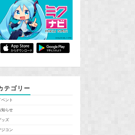
カテゴリー
イベント
お知らせ
グッズ
デジコン