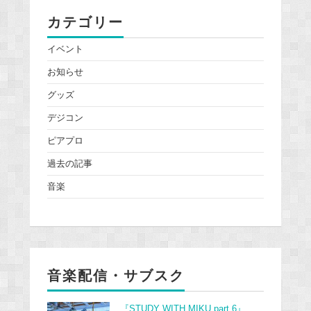
カテゴリー
イベント
お知らせ
グッズ
デジコン
ピアプロ
過去の記事
音楽
音楽配信・サブスク
『STUDY WITH MIKU part 6』