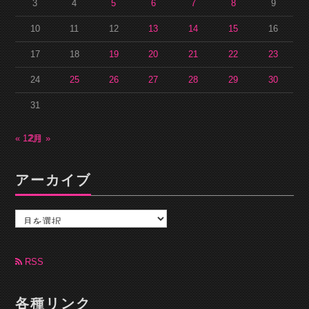
3
4
5
6
7
8
9
10
11
12
13
14
15
16
17
18
19
20
21
22
23
24
25
26
27
28
29
30
31
« 12月
2月 »
アーカイブ
ア
ー
カ
イ
ブ
RSS
各種リンク