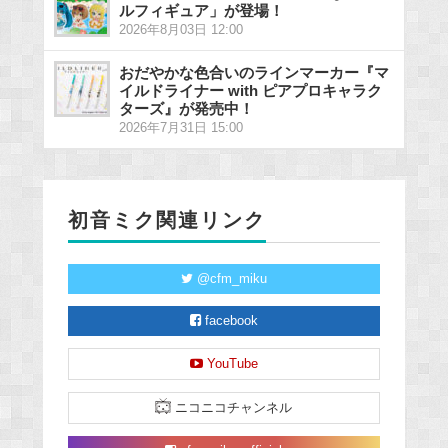
ルフィギュア」が登場！
2026年8月03日 12:00
おだやかな色合いのラインマーカー『マ
イルドライナー with ピアプロキャラク
ターズ』が発売中！
2026年7月31日 15:00
初音ミク関連リンク
@cfm_miku
facebook
YouTube
ニコニコチャンネル