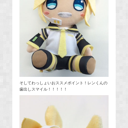
そしてわっしょいおススメポイント！レンくんの
歯出しスマイル！！！！！