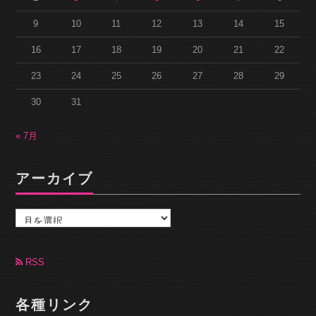
9
10
11
12
13
14
15
16
17
18
19
20
21
22
23
24
25
26
27
28
29
30
31
« 7月
アーカイブ
ア
ー
カ
イ
ブ
RSS
各種リンク