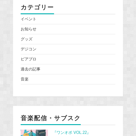
カテゴリー
イベント
お知らせ
グッズ
デジコン
ピアプロ
過去の記事
音楽
音楽配信・サブスク
『ワンオポ VOL.22』