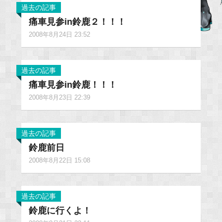
過去の記事
痛車見参in鈴鹿２！！！
2008年8月24日 23:52
過去の記事
痛車見参in鈴鹿！！！
2008年8月23日 22:39
過去の記事
鈴鹿前日
2008年8月22日 15:08
過去の記事
鈴鹿に行くよ！