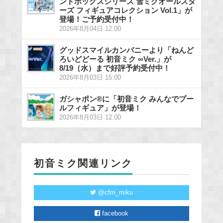
ンドボックスシリーズ 雪ミクオールスタ
ーズ フィギュアコレクション Vol.1」が
登場！ご予約受付中！
2026年8月04日 12:00
グッドスマイルカンパニーより「ねんど
ろいどどーる 初音ミク ∞Ver.」が
8/19（水）まで好評予約受付中！
2026年8月03日 15:00
ガシャポン®に「初音ミク みんなでプー
ルフィギュア」が登場！
2026年8月03日 12:00
初音ミク関連リンク
@cfm_miku
facebook