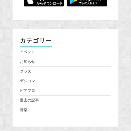
カテゴリー
イベント
お知らせ
グッズ
デジコン
ピアプロ
過去の記事
音楽