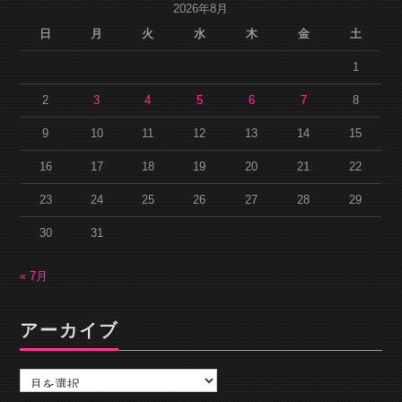
2026年8月
日
月
火
水
木
金
土
1
2
3
4
5
6
7
8
9
10
11
12
13
14
15
16
17
18
19
20
21
22
23
24
25
26
27
28
29
30
31
« 7月
アーカイブ
ア
ー
カ