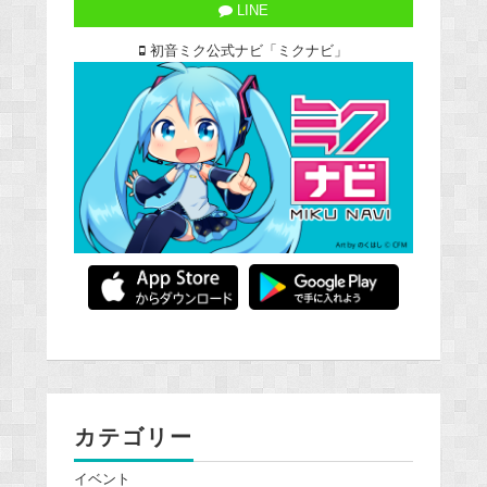
LINE
初音ミク公式ナビ「ミクナビ」
カテゴリー
イベント