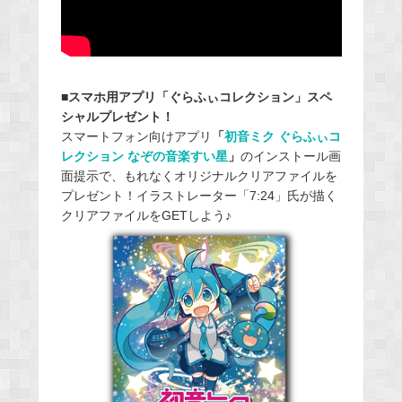
■スマホ用アプリ「ぐらふぃコレクション」スペ
シャルプレゼント！
スマートフォン向けアプリ
「
初音ミク ぐらふぃコ
レクション なぞの音楽すい星
」
のインストール画
面提示で、もれなくオリジナルクリアファイルを
プレゼント！イラストレーター「7:24」氏が描く
クリアファイルをGETしよう♪