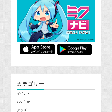
カテゴリー
イベント
お知らせ
グッズ