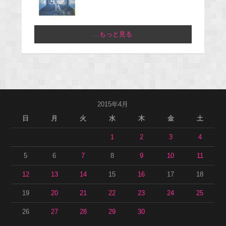
...もっと見る
2015年4月
日
月
火
水
木
金
土
1
2
3
4
5
6
7
8
9
10
11
12
13
14
15
16
17
18
19
20
21
22
23
24
25
26
27
28
29
30