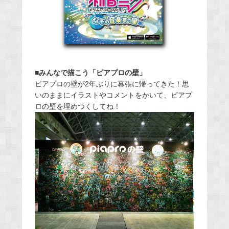
■みんなで描こう「ピアプロの壁」
ピアプロの壁が2年ぶりに幕張に帰ってきた！思
いのままにイラストやコメントをかいて、ピアプ
ロの壁を埋めつくしてね！