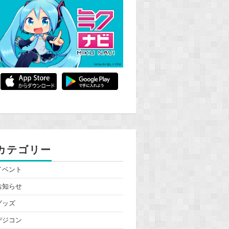
カテゴリー
イベント
お知らせ
グッズ
デジコン