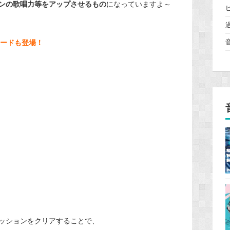
ンの歌唱力等をアップさせるもの
になっていますよ～
ードも登場！
ッションをクリアすることで、