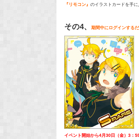
『リモコン』
のイラストカードを手に
その4、
期間中にログインするだ
イベント開始から4月30日（金）3：5