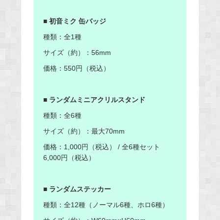
■ 初音ミク 缶バッジ
種類：全1種
サイズ（約）：56mm
価格：550円（税込）
■ ランダムミニアクリルスタンド
種類：全6種
サイズ（約）：最大70mm
価格：1,000円（税込） / 全6種セット
6,000円（税込）
■ ランダムステッカー
種類：全12種（ノーマル6種、ホロ6種）