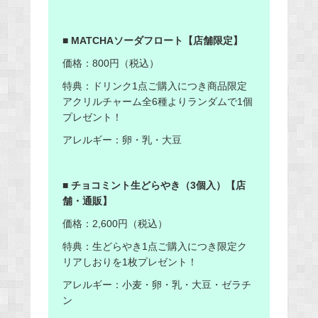
■ MATCHAソーダフロート【店舗限定】
価格：800円（税込）
特典：ドリンク1点ご購入につき商品限定
アクリルチャーム全6種よりランダムで1個
プレゼント！
アレルギー：卵・乳・大豆
■ チョコミント生どらやき（3個入）【店
舗・通販】
価格：2,600円（税込）
特典：生どらやき1点ご購入につき限定ク
リアしおりを1枚プレゼント！
アレルギー：小麦・卵・乳・大豆・ゼラチ
ン