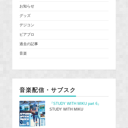
お知らせ
グッズ
デジコン
ピアプロ
過去の記事
音楽
音楽配信・サブスク
『STUDY WITH MIKU part 6』
STUDY WITH MIKU