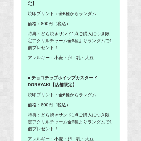
定】
焼印プリント：全6種からランダム
価格：800円（税込）
特典：どら焼きサンド1点ご購入につき限
定アクリルチャーム全6種よりランダムで1
個プレゼント！
アレルギー：小麦・卵・乳・大豆
■ チョコチップホイップカスタード
DORAYAKI【店舗限定】
焼印プリント：全6種からランダム
価格：800円（税込）
特典：どら焼きサンド1点ご購入につき限
定アクリルチャーム全6種よりランダムで1
個プレゼント！
アレルギー：小麦・卵・乳・大豆