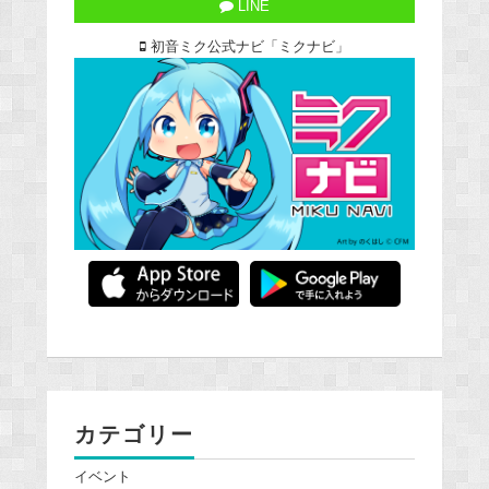
LINE
初音ミク公式ナビ「ミクナビ」
カテゴリー
イベント