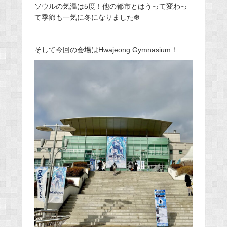
ソウルの気温は5度！他の都市とはうって変わっ
て季節も一気に冬になりました❆
そして今回の会場はHwajeong Gymnasium！