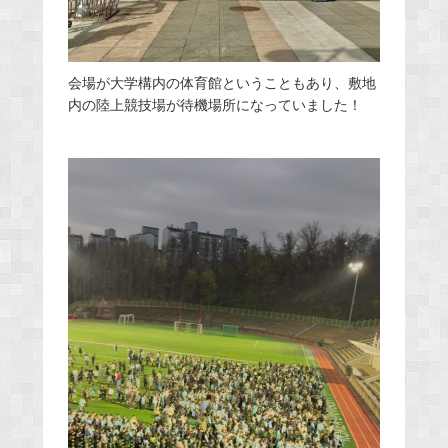
会場が大学構内の体育館ということもあり、敷地
内の陸上競技場が待機場所になっていました！