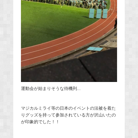
運動会が始まりそうな待機列...
マジカルミライ等の日本のイベントの法被を着た
りグッズを持って参加されている方が沢山いたの
が印象的でした！！