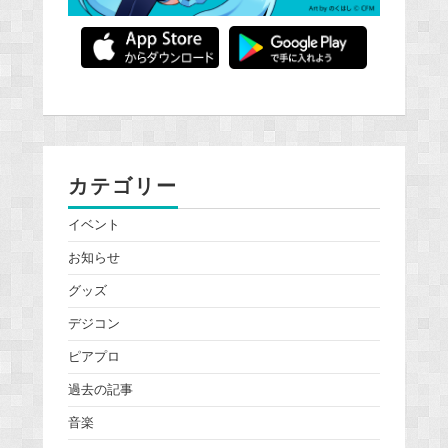
カテゴリー
イベント
お知らせ
グッズ
デジコン
ピアプロ
過去の記事
音楽