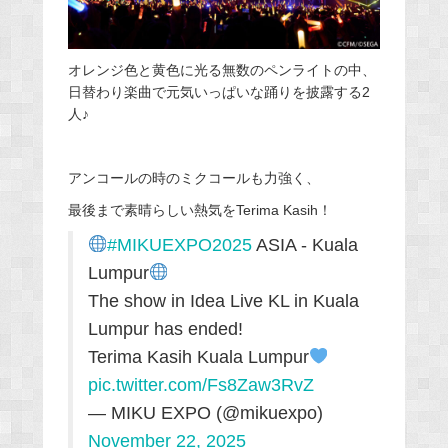
オレンジ色と黄色に光る無数のペンライトの中、
日替わり楽曲で元気いっぱいな踊りを披露する2
人♪
アンコールの時のミクコールも力強く、
最後まで素晴らしい熱気をTerima Kasih！
#MIKUEXPO2025
ASIA - Kuala
Lumpur
The show in Idea Live KL in Kuala
Lumpur has ended!
Terima Kasih Kuala Lumpur
pic.twitter.com/Fs8Zaw3RvZ
— MIKU EXPO (@mikuexpo)
November 22, 2025