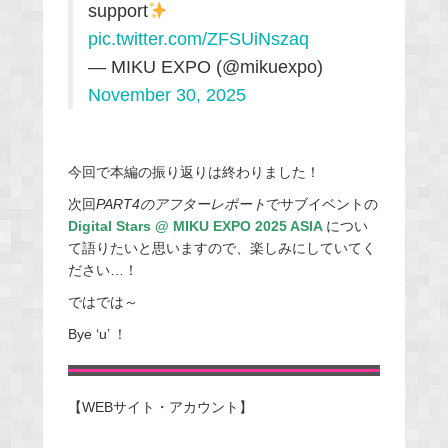
support
pic.twitter.com/ZFSUiNszaq
— MIKU EXPO (@mikuexpo)
November 30, 2025
今回で本編の振り返りは終わりました！
次回
PART4のアフターレポート
でサブイベントの
Digital Stars @ MIKU EXPO 2025 ASIA
につい
て語りたいと思いますので、楽しみにしていてく
ださい…！
ではでは～
Bye ‘u’ ！
【WEBサイト・アカウント】