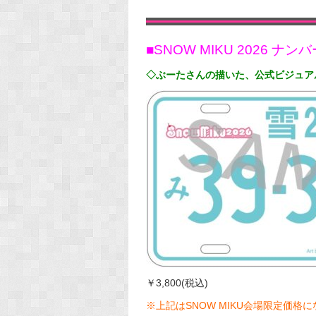
■SNOW MIKU 2026 ナ
◇ぶーたさんの描いた、公式ビジュア
￥3,800(税込)
※上記はSNOW MIKU会場限定価格