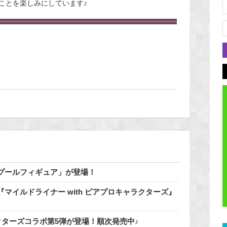
ことを楽しみにしています♪
でプールフィギュア」が登場！
マイルドライナー with ピアプロキャラクターズ』
クターズコラボ第5弾が登場！順次発売中♪