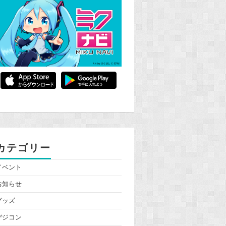
カテゴリー
イベント
お知らせ
グッズ
デジコン