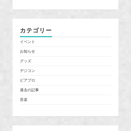
カテゴリー
イベント
お知らせ
グッズ
デジコン
ピアプロ
過去の記事
音楽