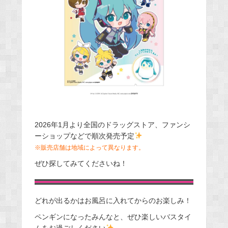
2026年1月より全国のドラッグストア、ファンシ
ーショップなどで順次発売予定
※販売店舗は地域によって異なります。
ぜひ探してみてくださいね！
どれが出るかはお風呂に入れてからのお楽しみ！
ペンギンになったみんなと、ぜひ楽しいバスタイ
ムをお過ごしください