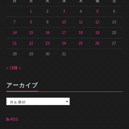
日
月
火
水
木
金
土
1
2
3
4
5
6
7
8
9
10
11
12
13
14
15
16
17
18
19
20
21
22
23
24
25
26
27
28
29
30
31
« 11月
1月 »
アーカイブ
ア
ー
カ
イ
ブ
RSS