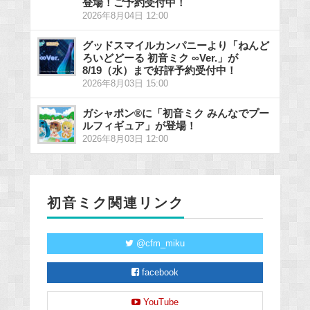
登場！ご予約受付中！
2026年8月04日 12:00
グッドスマイルカンパニーより「ねんど
ろいどどーる 初音ミク ∞Ver.」が
8/19（水）まで好評予約受付中！
2026年8月03日 15:00
ガシャポン®に「初音ミク みんなでプー
ルフィギュア」が登場！
2026年8月03日 12:00
初音ミク関連リンク
@cfm_miku
facebook
YouTube