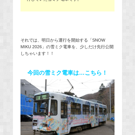
それでは、明日から運行を開始する「SNOW
MIKU 2026」の雪ミク電車を、少しだけ先行公開
しちゃいます！！
今回の雪ミク電車は…こちら！