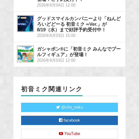
2026年8月04日 12:00
グッドスマイルカンパニーより「ねんど
ろいどどーる 初音ミク ∞Ver.」が
8/19（水）まで好評予約受付中！
2026年8月03日 15:00
ガシャポン®に「初音ミク みんなでプー
ルフィギュア」が登場！
2026年8月03日 12:00
初音ミク関連リンク
@cfm_miku
facebook
YouTube