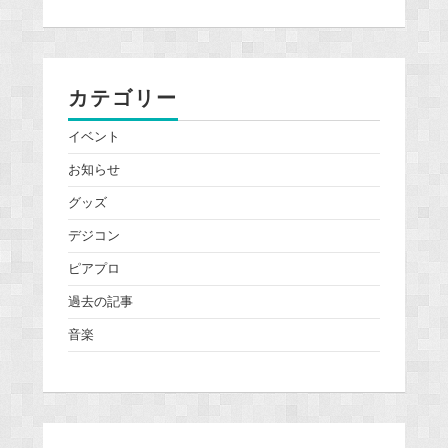
カテゴリー
イベント
お知らせ
グッズ
デジコン
ピアプロ
過去の記事
音楽