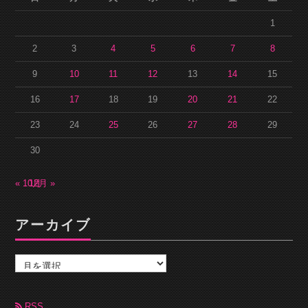
1
2
3
4
5
6
7
8
9
10
11
12
13
14
15
16
17
18
19
20
21
22
23
24
25
26
27
28
29
30
« 10月
12月 »
アーカイブ
ア
ー
カ
イ
ブ
RSS