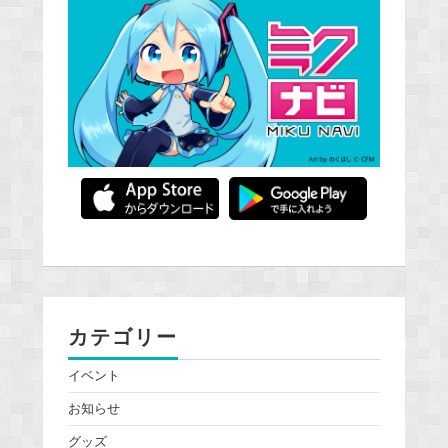
カテゴリー
イベント
お知らせ
グッズ