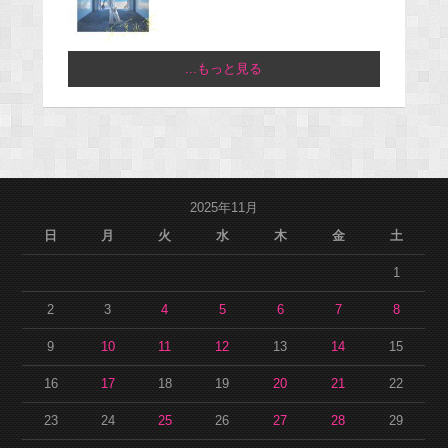
...もっと見る
2025年11月
日
月
火
水
木
金
土
1
2
3
4
5
6
7
8
9
10
11
12
13
14
15
16
17
18
19
20
21
22
23
24
25
26
27
28
29