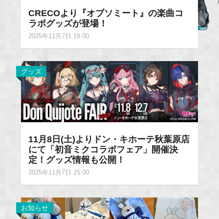
CRECOより『オブソミート』の楽曲コ
ラボグッズが登場！
2025年11月7日 18:00
グッズ
11月8日(土)よりドン・キホーテ秋葉原店
にて「初音ミクコラボフェア」開催決
定！グッズ情報も公開！
2025年11月7日 15:00
お知らせ