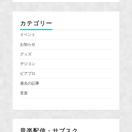
カテゴリー
イベント
お知らせ
グッズ
デジコン
ピアプロ
過去の記事
音楽
音楽配信・サブスク