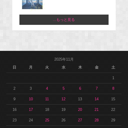
...もっと見る
2025年11月
日
月
火
水
木
金
土
1
2
3
4
5
6
7
8
9
10
11
12
13
14
15
16
17
18
19
20
21
22
23
24
25
26
27
28
29