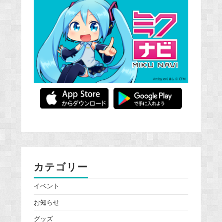
カテゴリー
イベント
お知らせ
グッズ