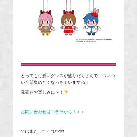
とっても可愛いグッズが盛りだくさんで、ついつ
い全部集めたくなっちゃいますね！
発売をお楽しみに～！
お問い合わせはコチラから！＞＞
ではまた！*˙︶˙*)ﾉ"ﾏﾀﾈｰ