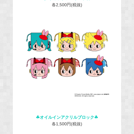
各2,500円(税抜)
☘︎オイルインアクリルブロック☘︎
各1,500円(税抜)