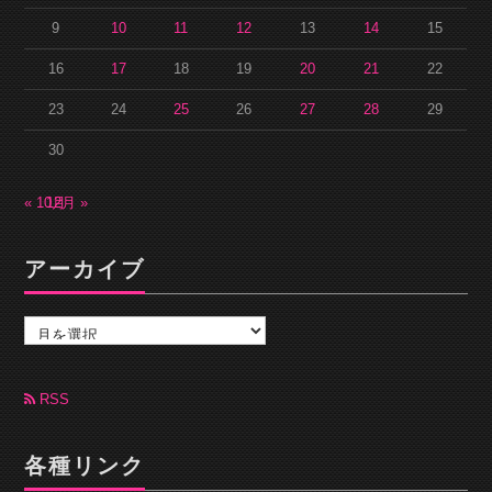
9
10
11
12
13
14
15
16
17
18
19
20
21
22
23
24
25
26
27
28
29
30
« 10月
12月 »
アーカイブ
ア
ー
カ
イ
ブ
RSS
各種リンク