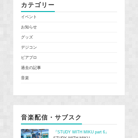
カテゴリー
イベント
お知らせ
グッズ
デジコン
ピアプロ
過去の記事
音楽
音楽配信・サブスク
『STUDY WITH MIKU part 6』