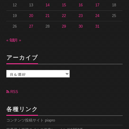
12
13
14
15
16
17
18
19
20
21
22
23
24
25
26
27
28
29
30
31
« 9月
11月 »
アーカイブ
ア
ー
カ
イ
ブ
RSS
各種リンク
コンテンツ投稿サイト piapro