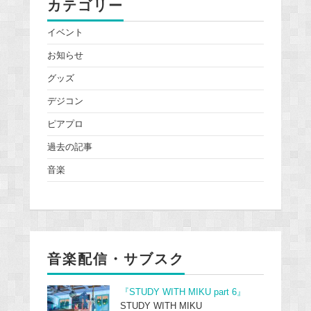
カテゴリー
イベント
お知らせ
グッズ
デジコン
ピアプロ
過去の記事
音楽
音楽配信・サブスク
『STUDY WITH MIKU part 6』
STUDY WITH MIKU