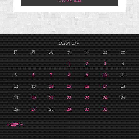
...もっと見る
2025年10月
日
月
火
水
木
金
土
1
2
3
4
5
6
7
8
9
10
11
12
13
14
15
16
17
18
19
20
21
22
23
24
25
26
27
28
29
30
31
« 9月
11月 »