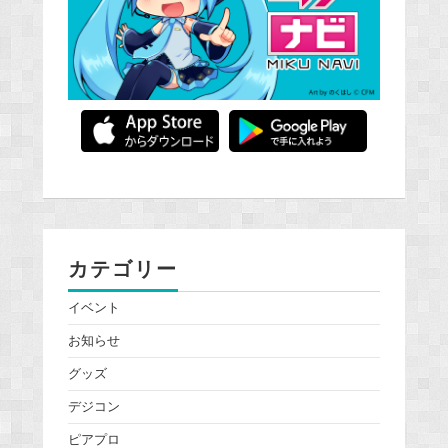
カテゴリー
イベント
お知らせ
グッズ
デジコン
ピアプロ