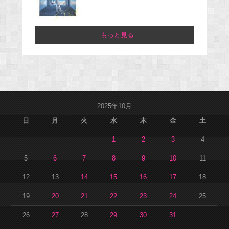
...もっと見る
2025年10月
日
月
火
水
木
金
土
1
2
3
4
5
6
7
8
9
10
11
12
13
14
15
16
17
18
19
20
21
22
23
24
25
26
27
28
29
30
31