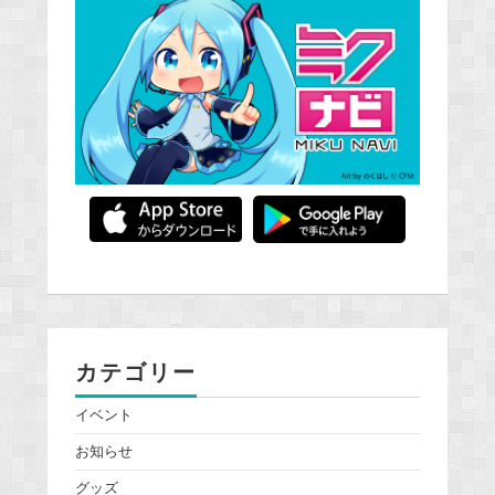
カテゴリー
イベント
お知らせ
グッズ