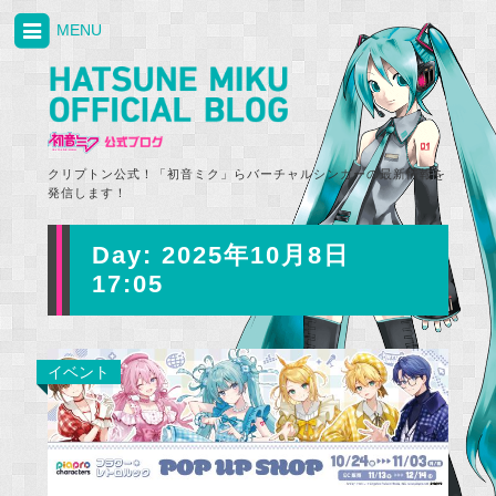
MENU
クリプトン公式！「初音ミク」らバーチャルシンガーの最新情報を
発信します！
Day:
2025年10月8日
17:05
イベント