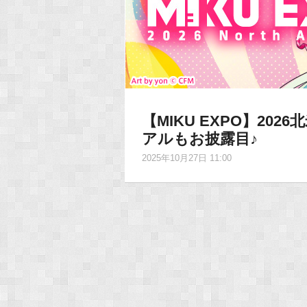
【MIKU EXPO】2
アルもお披露目♪
2025年10月27日 11:00