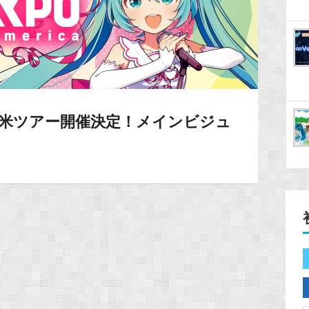
026北米ツアー開催決定！メインビジュ