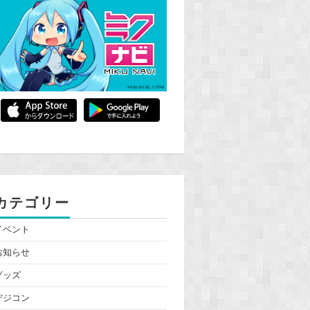
カテゴリー
イベント
お知らせ
グッズ
デジコン