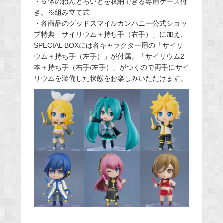
・６体のねんどろいどを収納できる専用ケース付
き。※組み立て式
・各商品のグッドスマイルカンパニー公式ショッ
プ特典「サイリウム＋持ち手（右手）」に加え、
SPECIAL BOXには各キャラクター用の「サイリ
ウム＋持ち手（左手）」が付属。「サイリウム2
本＋持ち手（右手/左手）」がつくので両手にサイ
リウムを装備した状態をお楽しみいただけます。