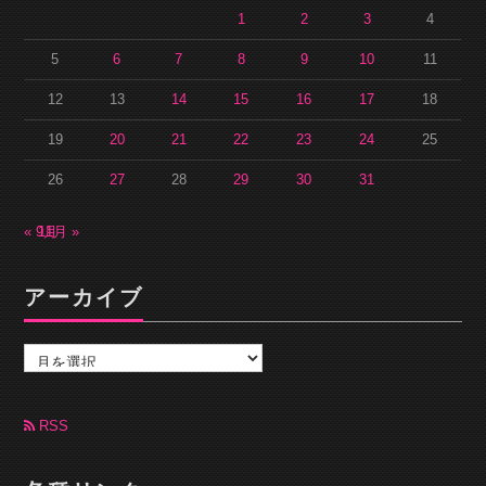
1
2
3
4
5
6
7
8
9
10
11
12
13
14
15
16
17
18
19
20
21
22
23
24
25
26
27
28
29
30
31
« 9月
11月 »
アーカイブ
ア
ー
カ
イ
ブ
RSS