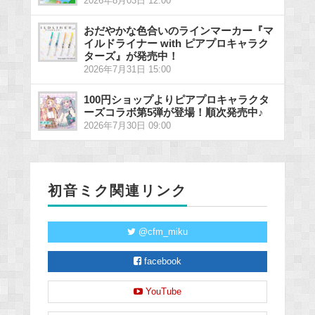
2026年8月03日 12:00
おだやかな色合いのラインマーカー『マ
イルドライナー with ピアプロキャラク
ターズ』が発売中！
2026年7月31日 15:00
100円ショップよりピアプロキャラクタ
ーズコラボ第5弾が登場！順次発売中♪
2026年7月30日 09:00
初音ミク関連リンク
@cfm_miku
facebook
YouTube