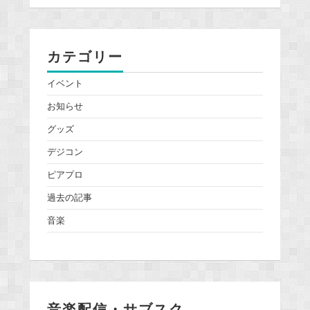
カテゴリー
イベント
お知らせ
グッズ
デジコン
ピアプロ
過去の記事
音楽
音楽配信・サブスク