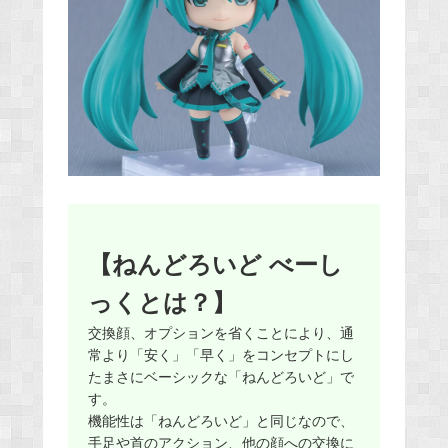
【ねんどろいど べーし
っくとは？】
交換顔、オプションを省くことにより、通
常より「安く」「早く」をコンセプトにし
たまさにベーシックな「ねんどろいど」で
す。
機能性は「ねんどろいど」と同じなので、
手足や首のアクション、他の顔への交換に