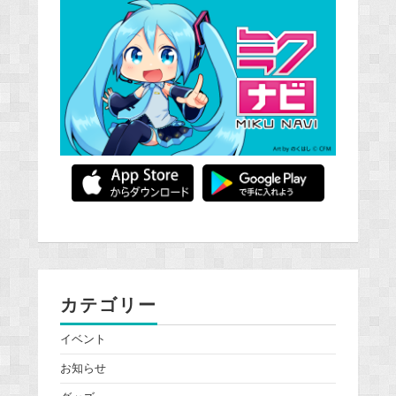
カテゴリー
イベント
お知らせ