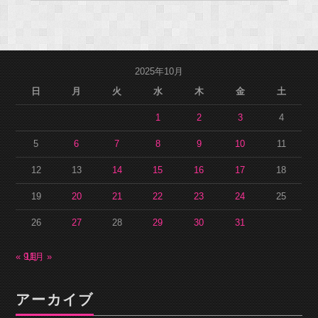
2025年10月
日
月
火
水
木
金
土
1
2
3
4
5
6
7
8
9
10
11
12
13
14
15
16
17
18
19
20
21
22
23
24
25
26
27
28
29
30
31
« 9月
11月 »
アーカイブ