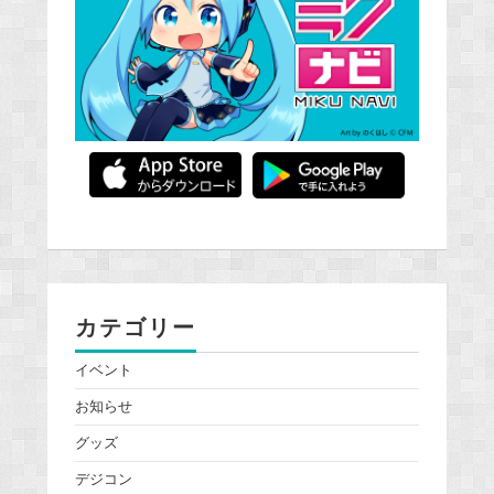
カテゴリー
イベント
お知らせ
グッズ
デジコン