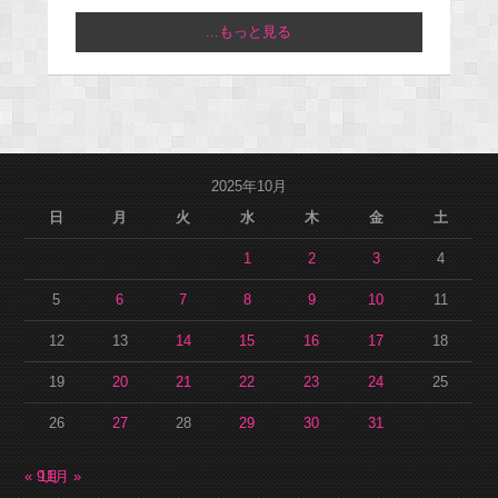
...もっと見る
2025年10月
日
月
火
水
木
金
土
1
2
3
4
5
6
7
8
9
10
11
12
13
14
15
16
17
18
19
20
21
22
23
24
25
26
27
28
29
30
31
« 9月
11月 »