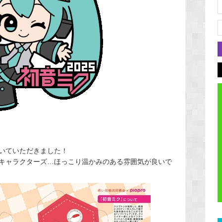
いていただきました！
キャラクターズ…ほっこり温かみのある雰囲気が良いで