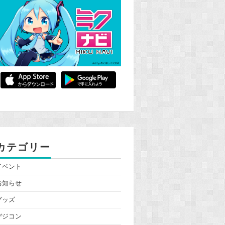
カテゴリー
イベント
お知らせ
グッズ
デジコン