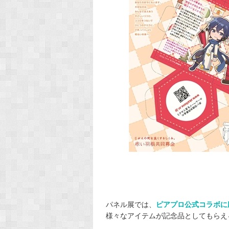
パネル展では、
ピアプロ公式コラボに
様々なアイテムが記念品としてもらえる