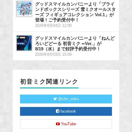
グッドスマイルカンパニーより「ブライ
ンドボックスシリーズ 雪ミクオールスタ
ーズ フィギュアコレクション Vol.1」が
登場！ご予約受付中！
2026年8月04日 12:00
グッドスマイルカンパニーより「ねんど
ろいどどーる 初音ミク ∞Ver.」が
8/19（水）まで好評予約受付中！
2026年8月03日 15:00
初音ミク関連リンク
@cfm_miku
facebook
YouTube