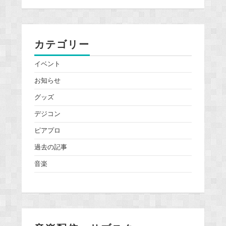
カテゴリー
イベント
お知らせ
グッズ
デジコン
ピアプロ
過去の記事
音楽