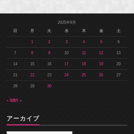
2025年9月
日
月
火
水
木
金
土
1
2
3
4
5
6
7
8
9
10
11
12
13
14
15
16
17
18
19
20
21
22
23
24
25
26
27
28
29
30
« 8月
10月 »
アーカイブ
ア