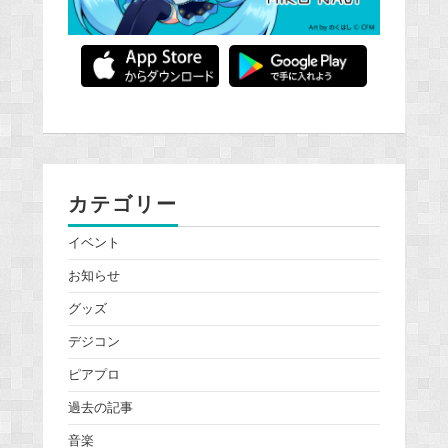
カテゴリー
イベント
お知らせ
グッズ
デジコン
ピアプロ
過去の記事
音楽