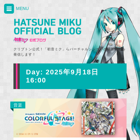
MENU
クリプトン公式！「初音ミク」らバーチャルシンガーの最新情報を
発信します！
Day:
2025年9月18日
16:00
音楽