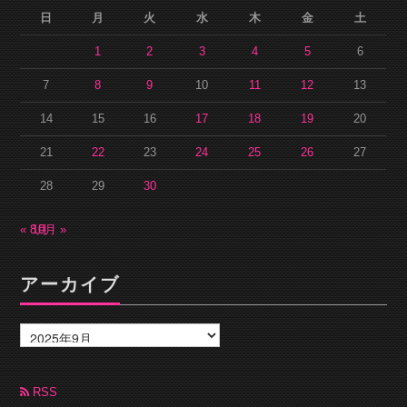
日
月
火
水
木
金
土
1
2
3
4
5
6
7
8
9
10
11
12
13
14
15
16
17
18
19
20
21
22
23
24
25
26
27
28
29
30
« 8月
10月 »
アーカイブ
ア
ー
カ
イ
ブ
RSS