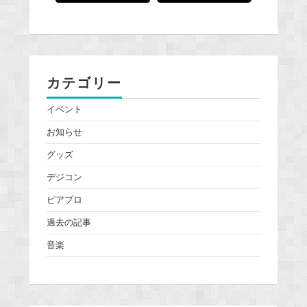
カテゴリー
イベント
お知らせ
グッズ
デジコン
ピアプロ
過去の記事
音楽