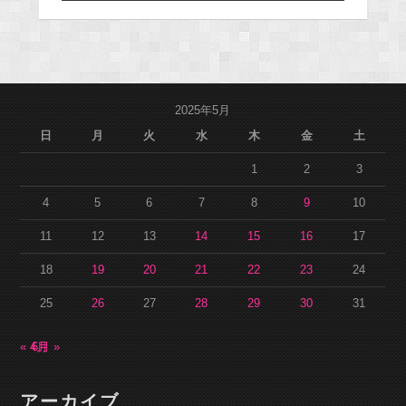
2025年5月
日
月
火
水
木
金
土
1
2
3
4
5
6
7
8
9
10
11
12
13
14
15
16
17
18
19
20
21
22
23
24
25
26
27
28
29
30
31
« 4月
6月 »
アーカイブ