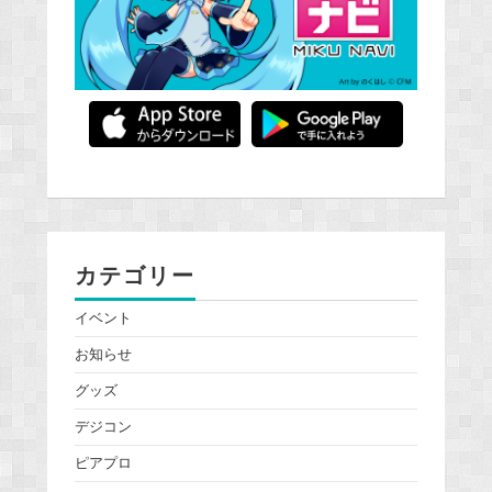
カテゴリー
イベント
お知らせ
グッズ
デジコン
ピアプロ