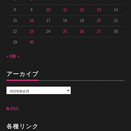
8
9
10
11
12
13
14
15
16
17
18
19
20
21
22
23
24
25
26
27
28
29
30
« 5月
7月 »
アーカイブ
ア
ー
カ
イ
ブ
RSS
各種リンク