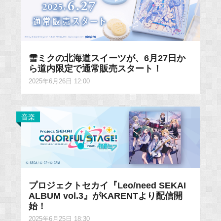
雪ミクの北海道スイーツが、6月27日か
ら道内限定で通常販売スタート！
2025年6月26日 12:00
音楽
プロジェクトセカイ『Leo/need SEKAI
ALBUM vol.3』がKARENTより配信開
始！
2025年6月25日 18:30