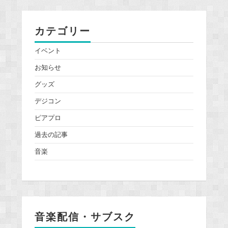
カテゴリー
イベント
お知らせ
グッズ
デジコン
ピアプロ
過去の記事
音楽
音楽配信・サブスク