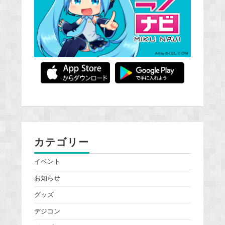
カテゴリー
イベント
お知らせ
グッズ
デジコン