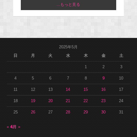
...もっと見る
2025年5月
日
月
火
水
木
金
土
1
2
3
4
5
6
7
8
9
10
11
12
13
14
15
16
17
18
19
20
21
22
23
24
25
26
27
28
29
30
31
« 4月
6月 »