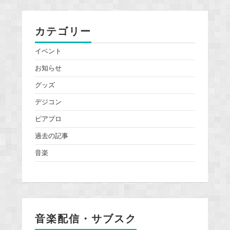
カテゴリー
イベント
お知らせ
グッズ
デジコン
ピアプロ
過去の記事
音楽
音楽配信・サブスク