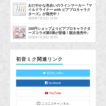
おだやかな色合いのラインマーカー『マ
イルドライナー with ピアプロキャラク
ターズ』が発売中！
2026年7月31日 15:00
100円ショップよりピアプロキャラクタ
ーズコラボ第5弾が登場！順次発売中♪
2026年7月30日 09:00
初音ミク関連リンク
@cfm_miku
facebook
YouTube
ニコニコチャンネル