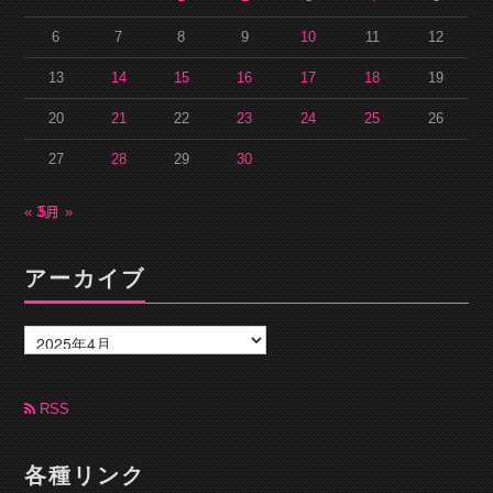
6
7
8
9
10
11
12
13
14
15
16
17
18
19
20
21
22
23
24
25
26
27
28
29
30
« 3月
5月 »
アーカイブ
ア
ー
カ
イ
ブ
RSS
各種リンク