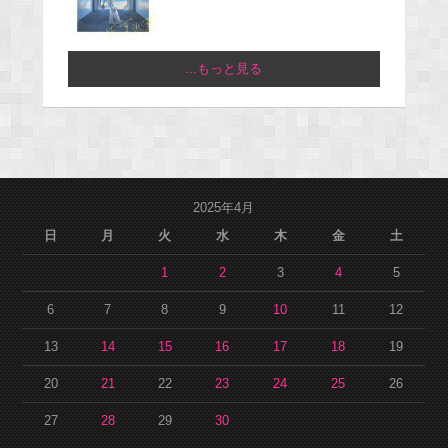
...もっと見る
2025年4月
日
月
火
水
木
金
土
1
2
3
4
5
6
7
8
9
10
11
12
13
14
15
16
17
18
19
20
21
22
23
24
25
26
27
28
29
30