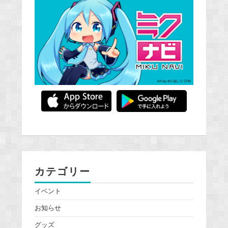
カテゴリー
イベント
お知らせ
グッズ