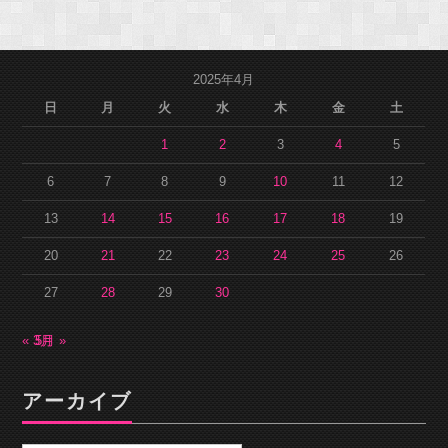
2025年4月
日
月
火
水
木
金
土
1
2
3
4
5
6
7
8
9
10
11
12
13
14
15
16
17
18
19
20
21
22
23
24
25
26
27
28
29
30
« 3月
5月 »
アーカイブ
ア