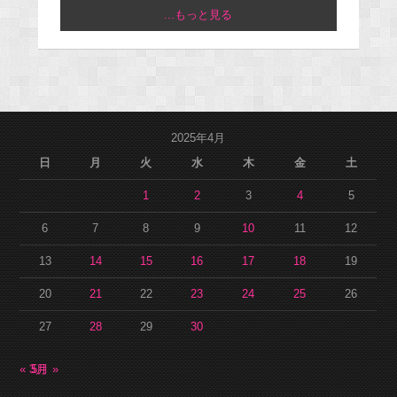
...もっと見る
2025年4月
日
月
火
水
木
金
土
1
2
3
4
5
6
7
8
9
10
11
12
13
14
15
16
17
18
19
20
21
22
23
24
25
26
27
28
29
30
« 3月
5月 »