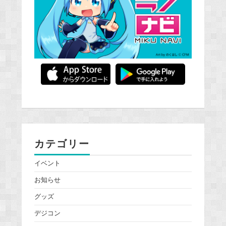
カテゴリー
イベント
お知らせ
グッズ
デジコン