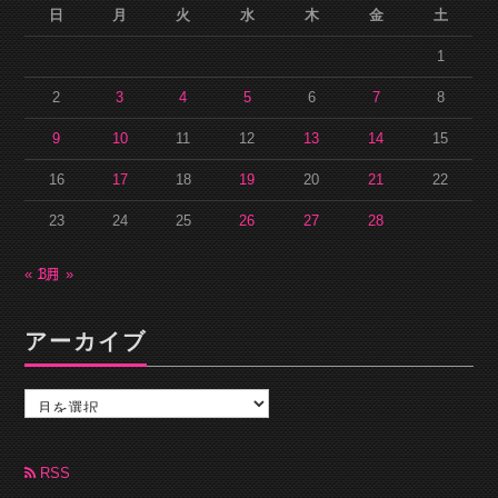
日
月
火
水
木
金
土
1
2
3
4
5
6
7
8
9
10
11
12
13
14
15
16
17
18
19
20
21
22
23
24
25
26
27
28
« 1月
3月 »
アーカイブ
ア
ー
カ
イ
ブ
RSS