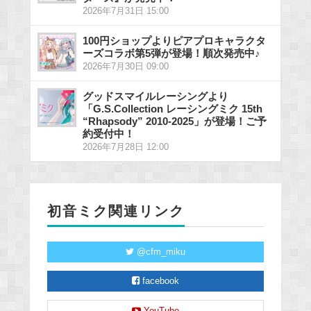
2026年7月31日 15:00
100円ショップよりピアプロキャラクタ
ーズコラボ第5弾が登場！順次発売中♪
2026年7月30日 09:00
グッドスマイルレーシングより
「G.S.Collection レーシングミク 15th
“Rhapsody” 2010-2025」が登場！ご予
約受付中！
2026年7月28日 12:00
初音ミク関連リンク
@cfm_miku
facebook
YouTube