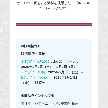
オーロラに反射する素材を使用した、ブルーのビ
ニールバッグです。
❆販売情報❆
販売場所・日時
SNOW MIKU 2025
echo 出展ブース：
2025年2月8日（土）～2月9日（日）
アニメイト札幌
：
2025年2月8日（土）～
ECサイト『echo』
：
2025年2月14日
（金） 18時〜
❆商品ラインナップ❆
雪ミク シアーニット／6,600円(税込)