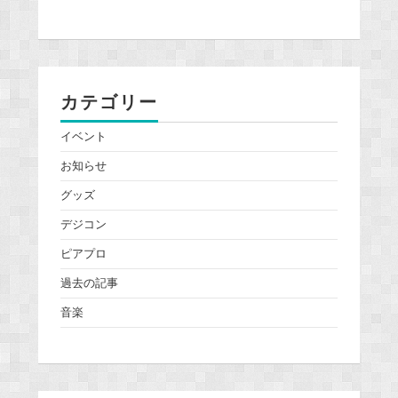
カテゴリー
イベント
お知らせ
グッズ
デジコン
ピアプロ
過去の記事
音楽