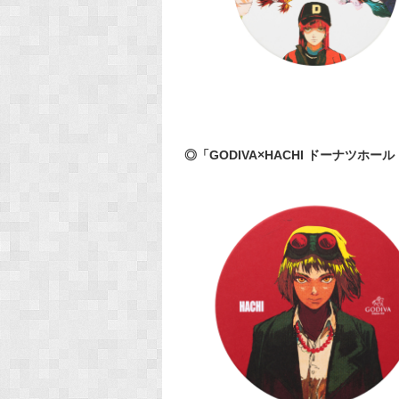
◎「GODIVA×HACHI ドーナツホー