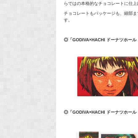
らではの本格的なチョコレートに仕上
チョコレートもパッケージも、細部ま
す。
◎「GODIVA×HACHI ドーナツホー
◎「GODIVA×HACHI ドーナツホー