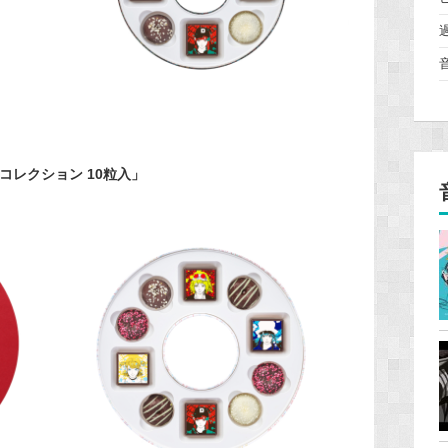
ル コレクション 10粒入」