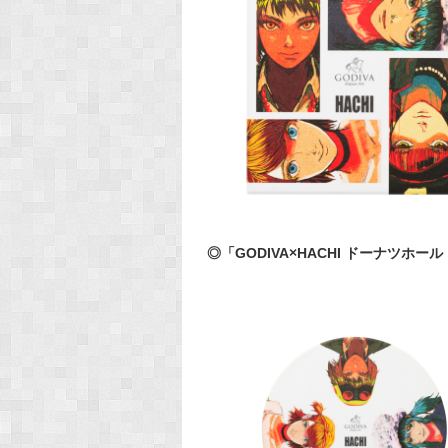
◎「GODIVA×HACHI ドーナツホー