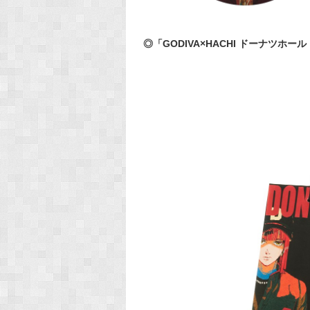
◎「GODIVA×HACHI ドーナツホー