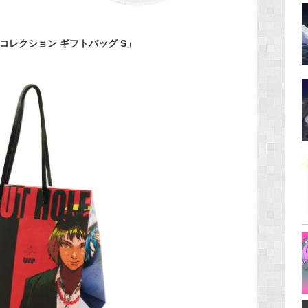
ル コレクション ギフトバッグ S」