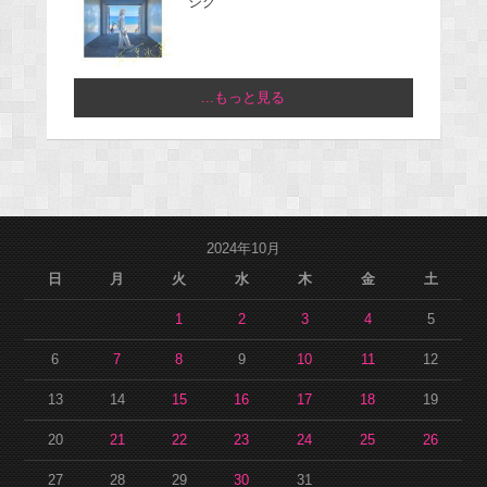
ジグ
...もっと見る
2024年10月
日
月
火
水
木
金
土
1
2
3
4
5
6
7
8
9
10
11
12
13
14
15
16
17
18
19
20
21
22
23
24
25
26
27
28
29
30
31