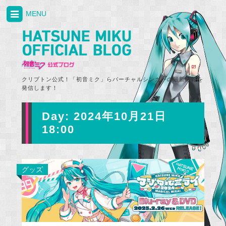
MENU
クリプトン公式！「初音ミク」らバーチャルシンガーの最新情報を
発信します！
Day:
2024年10月21日
18:00
グッズ