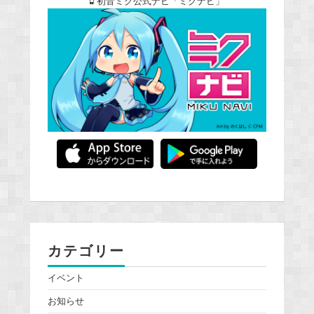
初音ミク公式ナビ「ミクナビ」
カテゴリー
イベント
お知らせ