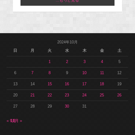
...もっと見る
2024年10月
日
月
火
水
木
金
土
1
2
3
4
5
6
7
8
9
10
11
12
13
14
15
16
17
18
19
20
21
22
23
24
25
26
27
28
29
30
31
« 9月
11月 »