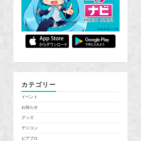
カテゴリー
イベント
お知らせ
グッズ
デジコン
ピアプロ