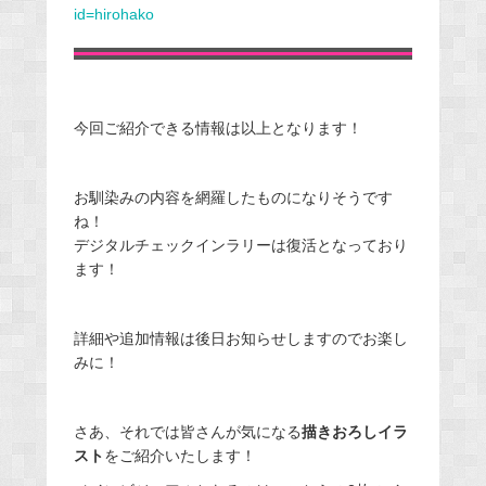
id=hirohako
今回ご紹介できる情報は以上となります！
お馴染みの内容を網羅したものになりそうです
ね！
デジタルチェックインラリーは復活となっており
ます！
詳細や追加情報は後日お知らせしますのでお楽し
みに！
さあ、それでは皆さんが気になる
描きおろしイラ
スト
をご紹介いたします！