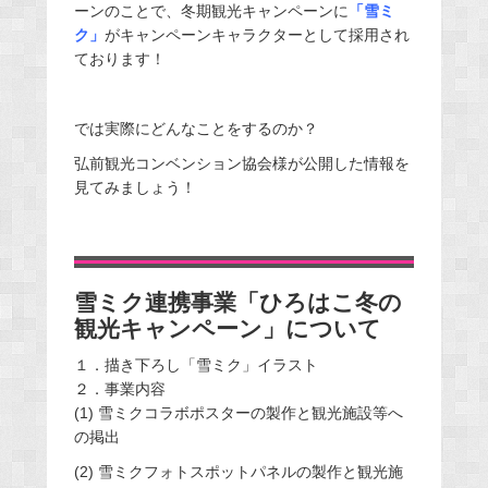
ーンのことで、冬期観光キャンペーンに
「雪ミ
ク」
がキャンペーンキャラクターとして採用され
ております！
では実際にどんなことをするのか？
弘前観光コンベンション協会様が公開した情報を
見てみましょう！
雪ミク連携事業「ひろはこ冬の
観光キャンペーン」について
１．描き下ろし「雪ミク」イラスト
２．事業内容
(1) 雪ミクコラボポスターの製作と観光施設等へ
の掲出
(2) 雪ミクフォトスポットパネルの製作と観光施