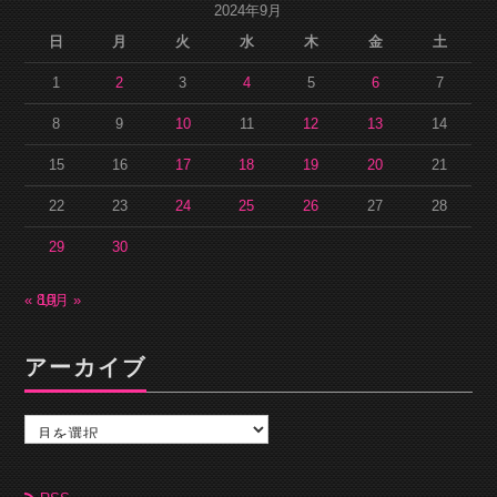
2024年9月
日
月
火
水
木
金
土
1
2
3
4
5
6
7
8
9
10
11
12
13
14
15
16
17
18
19
20
21
22
23
24
25
26
27
28
29
30
« 8月
10月 »
アーカイブ
ア
ー
カ
イ
ブ