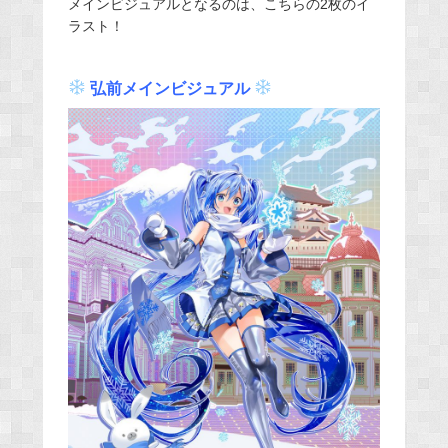
メインビジュアルとなるのは、こちらの2枚のイ
ラスト！
弘前メインビジュアル