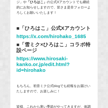
ジ」や
「ひろはこ」
の公式Xアカウントでも継続
的にお知らせしますので、皆さま是非フォローよ
ろしくお願いいたします！
■「ひろはこ」公式Xアカウント
https://x.com/hirohako_1685
■「雪ミク×ひろはこ」コラボ特
設ページ
https://www.hirosaki-
kanko.or.jp/edit.html?
id=hirohako
もちろん、初音ミク公式blogでも続報をお届けい
たしますので、お楽しみに！
皆様、これから寒い季節がやってきますが、体調