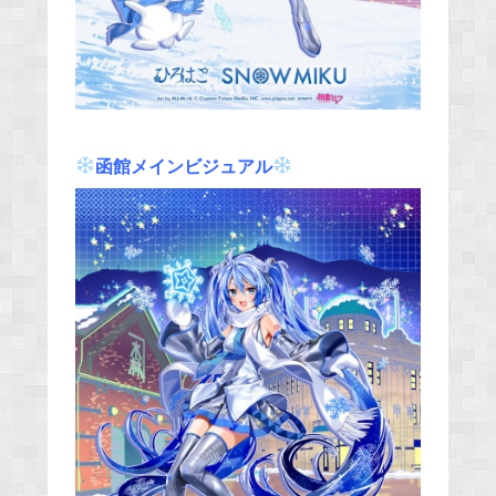
函館メインビジュアル