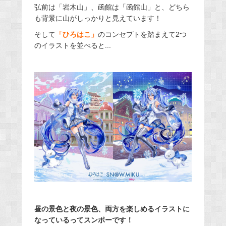
弘前は「岩木山」、函館は「函館山」と、どちら
も背景に山がしっかりと見えています！
そして
「ひろはこ」
のコンセプトを踏まえて2つ
のイラストを並べると...
昼の景色と夜の景色、両方を楽しめるイラストに
なっているってスンポーです！