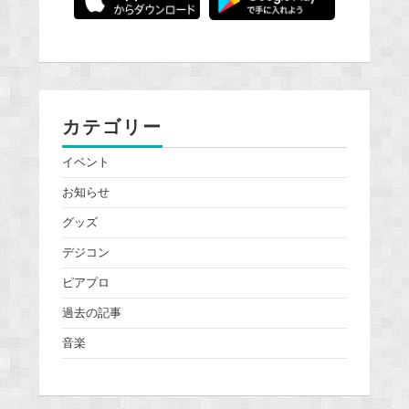
カテゴリー
イベント
お知らせ
グッズ
デジコン
ピアプロ
過去の記事
音楽