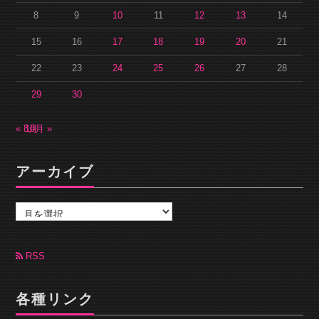
8
9
10
11
12
13
14
15
16
17
18
19
20
21
22
23
24
25
26
27
28
29
30
« 8月
10月 »
アーカイブ
ア
ー
カ
イ
ブ
RSS
各種リンク