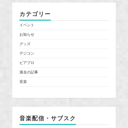
カテゴリー
イベント
お知らせ
グッズ
デジコン
ピアプロ
過去の記事
音楽
音楽配信・サブスク