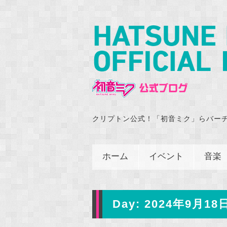
クリプトン公式！「初音ミク」らバー
ホーム
イベント
音楽
Day:
2024年9月18日