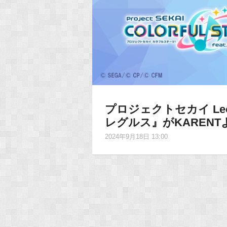
プロジェクトセカイ Leo/n
レグルス』がKAREN
2024年9月18日 13:00