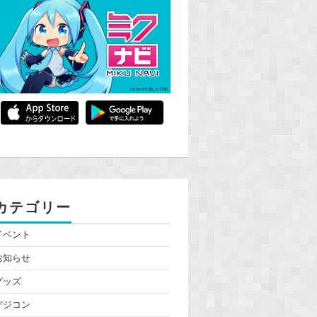
カテゴリー
イベント
お知らせ
グッズ
デジコン